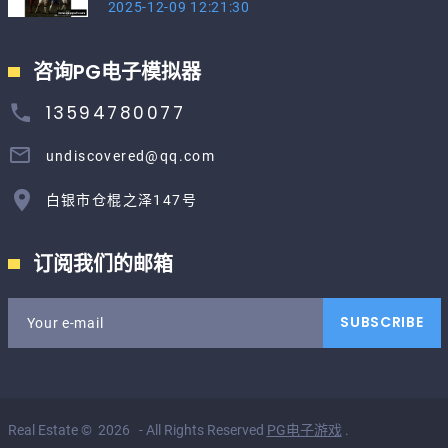
2025-12-09 12:21:30
咨询PG电子模拟器
13594780077
undiscovered@qq.com
白银市仓棍之泽147号
订阅我们的邮箱
SUBSCRIBE
Your e-mail
Real Estate
©
2026
- All Rights Reserved
PG电子游戏
.