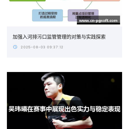
加强入河排污口监管管理的对策与实践探索
2025-08-03 09:37:12