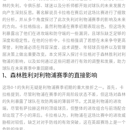
林的失利，令俱乐部、球迷以及分析师都开始对球队的未来发展方
向产生深刻反思。著名解说员卡拉格在赛后对这场比赛进行了细致
的分析，并从多个角度探讨了此次失利对利物浦赛季的影响及未来
的方向。卡拉格指出，虽然利物浦在赛季初期表现出色，但这场失
利暴露出了他们在进攻端和防守端的一些漏洞，且球队缺乏足够的
深度和稳定性。在他的分析中，卡拉格强调了若想在未来争夺更高
荣誉，利物浦必须在阵容深度、战术调整、年轻球员培养以及管理
层决策上做出重要改变。本文将深入探讨卡拉格对于森林胜利对利
物浦的影响，以及如何通过这些问题进行有效的调整和发展，助力
球队在未来赛季中重回巅峰。
1、森林胜利对利物浦赛季的直接影响
这场0-1的失利无疑是利物浦赛季初期的重大挫折之一。首先，卡
拉格提到，尽管利物浦在赛季的开局阶段状态不差，但这场对森林
的失利暴露了球队在攻防两端的薄弱环节。尤其是利物浦的进攻
端，尽管有萨拉赫这样的顶级球员，但整体的进攻组合与前场配合
却出现了不小的滞后。卡拉格认为，利物浦在这场比赛中的进攻威
胁相对较低，缺乏对对手防线的有效突破，这在英超赛场上是一个
危险的信号。