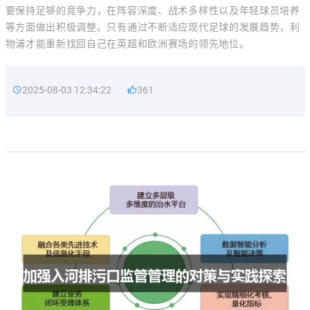
要保持足够的竞争力，在阵容深度、战术多样性以及年轻球员培养
等方面做出积极调整。只有通过不断适应现代足球的发展趋势，利
物浦才能重新找回自己在英超和欧洲赛场的领先地位。
2025-08-03 12:34:22
361