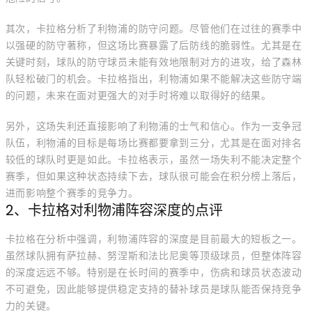
其次，卡拉格分析了利物浦的防守问题。尽管他们在过往的赛季中
以强硬的防守著称，但这场比赛暴露了后防线的脆弱性。尤其是在
关键时刻，球队的防守球员未能有效地限制对方的进攻，给了森林
队轻松破门的机会。卡拉格指出，利物浦如果不能解决这些防守端
的问题，未来在面对更强大的对手时将难以取得好的结果。
另外，这场失利还直接影响了利物浦的士气和信心。作为一支争冠
队伍，利物浦的目标是每场比赛都要拿到三分，尤其是在面对排名
较低的球队时更是如此。卡拉格表示，虽然一场失利不能决定整个
赛季，但如果这种状态持续下去，球队很可能会在积分榜上落后，
进而影响整个赛季的竞争力。
2、卡拉格对利物浦阵容深度的点评
卡拉格在分析中强调，利物浦阵容的深度是目前最大的短板之一。
虽然球队拥有萨拉赫、努涅斯和法比尼奥等顶级球员，但整体阵容
的深度远远不够。特别是在长时间的赛季中，伤病和球员状态波动
不可避免，因此能够提供稳定支持的替补球员是球队能否保持竞争
力的关键。