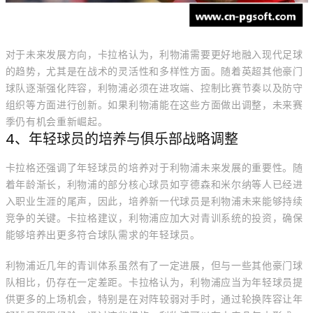
对于未来发展方向，卡拉格认为，利物浦需要更好地融入现代足球
的趋势，尤其是在战术的灵活性和多样性方面。随着英超其他豪门
球队逐渐强化阵容，利物浦必须在进攻端、控制比赛节奏以及防守
组织等方面进行创新。如果利物浦能在这些方面做出调整，未来赛
季仍有机会重新崛起。
4、年轻球员的培养与俱乐部战略调整
卡拉格还强调了年轻球员的培养对于利物浦未来发展的重要性。随
着年龄渐长，利物浦的部分核心球员如亨德森和米尔纳等人已经进
入职业生涯的尾声，因此，培养新一代球员是利物浦未来能够持续
竞争的关键。卡拉格建议，利物浦应加大对青训系统的投资，确保
能够培养出更多符合球队需求的年轻球员。
利物浦近几年的青训体系虽然有了一定进展，但与一些其他豪门球
队相比，仍存在一定差距。卡拉格认为，利物浦应当为年轻球员提
供更多的上场机会，特别是在对阵较弱对手时，通过轮换阵容让年