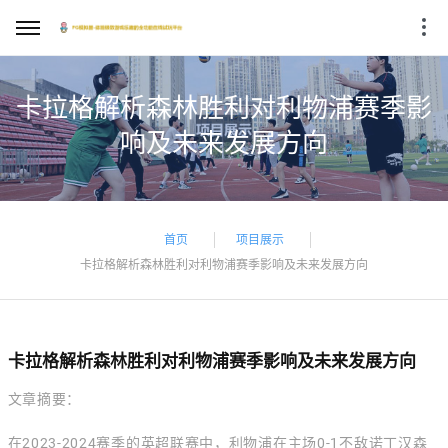
卡拉格解析森林胜利对利物浦赛季影
响及未来发展方向
首页
项目展示
卡拉格解析森林胜利对利物浦赛季影响及未来发展方向
卡拉格解析森林胜利对利物浦赛季影响及未来发展方向
文章摘要：
在2023-2024赛季的英超联赛中，利物浦在主场0-1不敌诺丁汉森