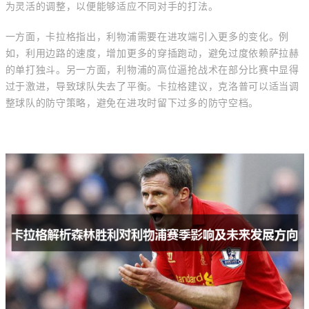
为灵活的调整，以便能够适应不同对手的打法。
一方面，卡拉格指出，利物浦需要在进攻端引入更多的变化。例
如，利用边路的速度，增加更多的穿插跑动，避免过度依赖萨拉赫
的单打独斗。另一方面，利物浦的高位逼抢战术在部分比赛中显得
过于激进，导致球队失去了平衡。卡拉格建议，克洛普可以适当调
整球队的防守策略，避免在进攻时留下过多的防守空档。